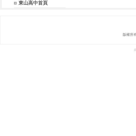
東山高中首頁
版權所有 @