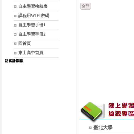
全部
自主學習檢核表
課程用WIFI密碼
自主學習手冊1
自主學習手冊2
回首頁
東山高中首頁
臺北大學