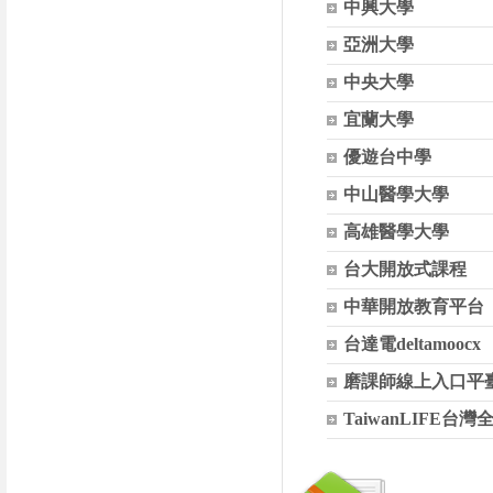
中興大學
亞洲大學
中央大學
宜蘭大學
優遊台中學
中山醫學大學
高雄醫學大學
台大開放式課程
中華開放教育平台
台達電deltamoocx
磨課師線上入口平
TaiwanLIFE台