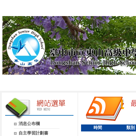
消息公布欄
時間
類別
自主學習計劃書