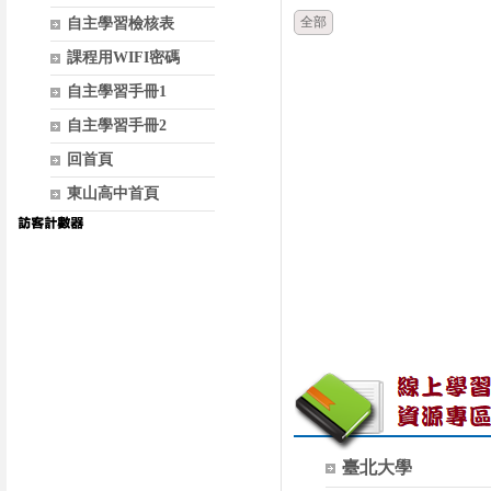
全部
自主學習檢核表
課程用WIFI密碼
自主學習手冊1
自主學習手冊2
回首頁
東山高中首頁
臺北大學