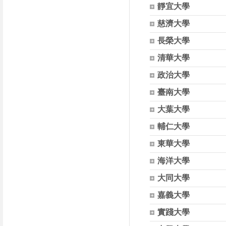
靜宜大學
慈濟大學
長榮大學
清華大學
政治大學
臺南大學
大葉大學
輔仁大學
東華大學
海洋大學
大同大學
嘉義大學
實踐大學