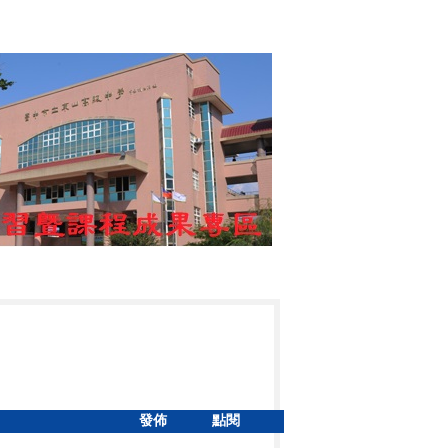
發佈
點閱