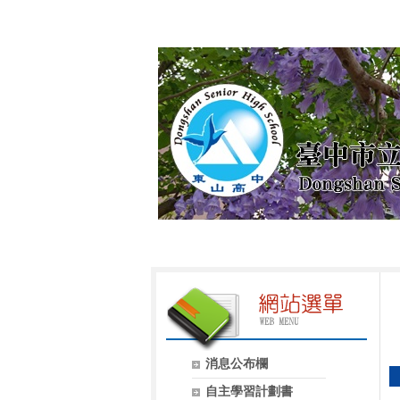
消息公布欄
自主學習計劃書