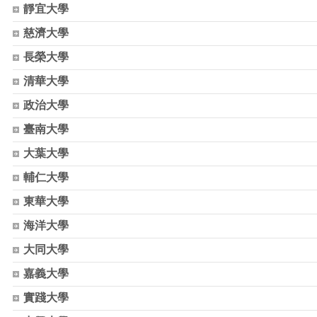
靜宜大學
慈濟大學
長榮大學
清華大學
政治大學
臺南大學
大葉大學
輔仁大學
東華大學
海洋大學
大同大學
嘉義大學
實踐大學