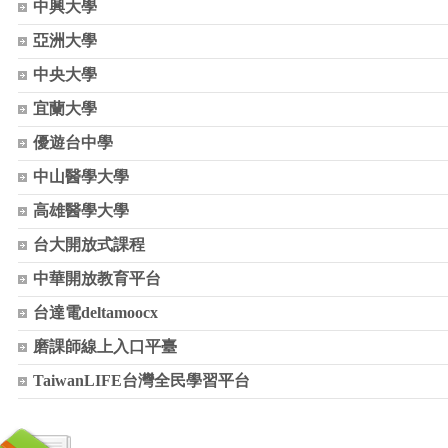
中興大學
亞洲大學
中央大學
宜蘭大學
優遊台中學
中山醫學大學
高雄醫學大學
台大開放式課程
中華開放教育平台
台達電deltamoocx
磨課師線上入口平臺
TaiwanLIFE台灣全民學習平台