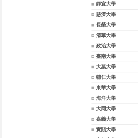
靜宜大學
慈濟大學
長榮大學
清華大學
政治大學
臺南大學
大葉大學
輔仁大學
東華大學
海洋大學
大同大學
嘉義大學
實踐大學