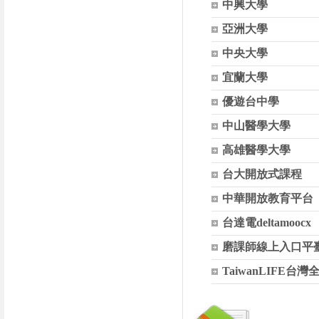
中興大學
亞洲大學
中央大學
宜蘭大學
優遊台中學
中山醫學大學
高雄醫學大學
台大開放式課程
中華開放教育平台
台達電deltamoocx
磨課師線上入口平
TaiwanLIFE台