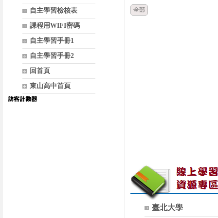
全部
自主學習檢核表
課程用WIFI密碼
自主學習手冊1
自主學習手冊2
回首頁
東山高中首頁
臺北大學