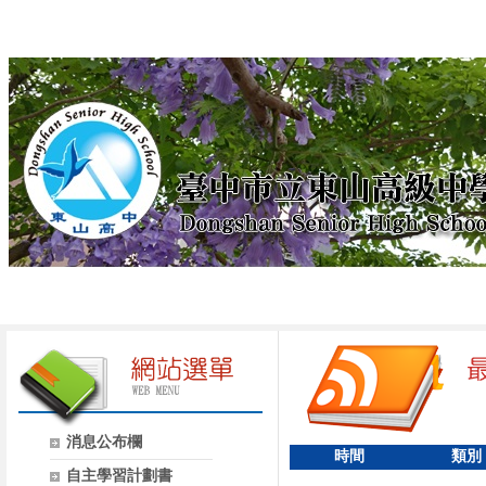
消息公布欄
時間
類別
自主學習計劃書