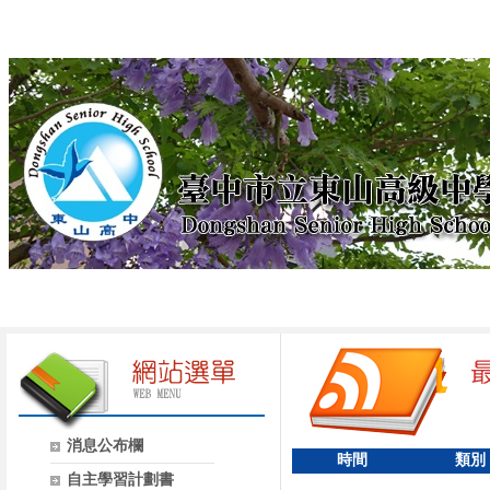
消息公布欄
時間
類別
自主學習計劃書