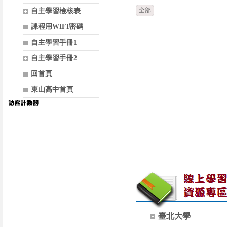
全部
自主學習檢核表
課程用WIFI密碼
自主學習手冊1
自主學習手冊2
回首頁
東山高中首頁
臺北大學