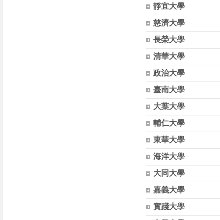
靜宜大學
慈濟大學
長榮大學
清華大學
政治大學
臺南大學
大葉大學
輔仁大學
東華大學
海洋大學
大同大學
嘉義大學
實踐大學