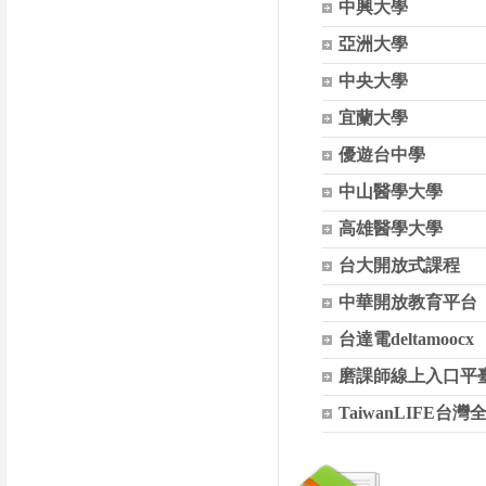
中興大學
亞洲大學
中央大學
宜蘭大學
優遊台中學
中山醫學大學
高雄醫學大學
台大開放式課程
中華開放教育平台
台達電deltamoocx
磨課師線上入口平
TaiwanLIFE台