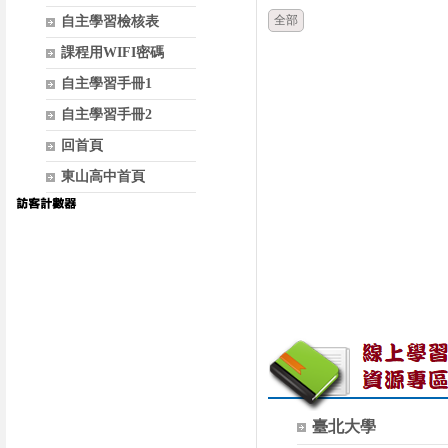
全部
自主學習檢核表
課程用WIFI密碼
自主學習手冊1
自主學習手冊2
回首頁
東山高中首頁
臺北大學