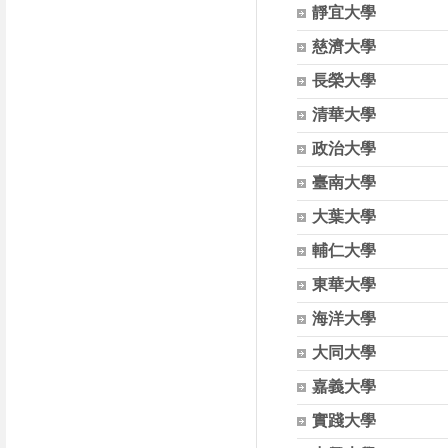
靜宜大學
慈濟大學
長榮大學
清華大學
政治大學
臺南大學
大葉大學
輔仁大學
東華大學
海洋大學
大同大學
嘉義大學
實踐大學