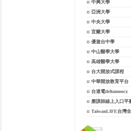
中興大學
亞洲大學
中央大學
宜蘭大學
優遊台中學
中山醫學大學
高雄醫學大學
台大開放式課程
中華開放教育平台
台達電deltamoocx
磨課師線上入口平
TaiwanLIFE台