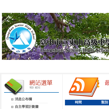
消息公布欄
時間
類別
自主學習計劃書