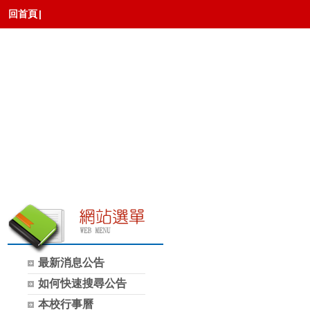
回首頁
|
最新消息公告
如何快速搜尋公告
本校行事曆